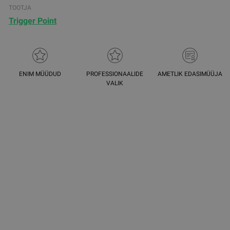
TOOTJA
Trigger Point
ENIM MÜÜDUD
PROFESSIONAALIDE
AMETLIK EDASIMÜÜJA
VALIK