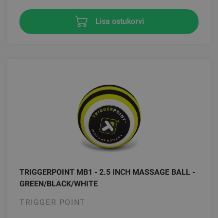
Lisa ostukorvi
TRIGGERPOINT MB1 - 2.5 INCH MASSAGE BALL -
GREEN/BLACK/WHITE
TRIGGER POINT