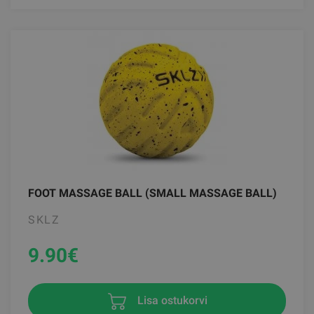
FOOT MASSAGE BALL (SMALL MASSAGE BALL)
SKLZ
9.90
€
Lisa ostukorvi