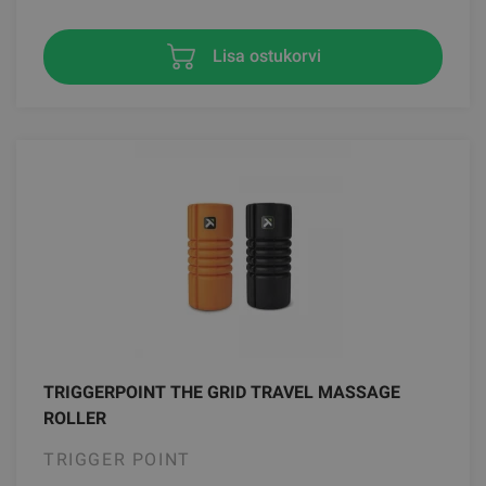
Lisa ostukorvi
TRIGGERPOINT THE GRID TRAVEL MASSAGE
ROLLER
TRIGGER POINT