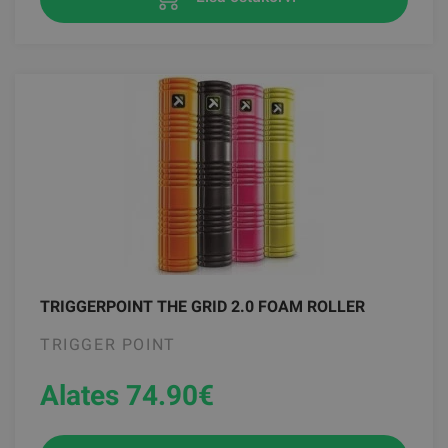
TRIGGERPOINT THE GRID 2.0 FOAM ROLLER
TRIGGER POINT
Alates 74.90
€