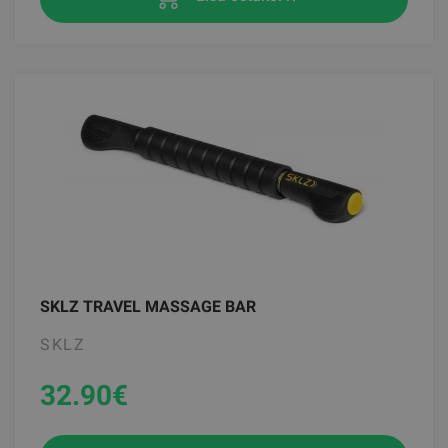
SKLZ TRAVEL MASSAGE BAR
SKLZ
32.90
€