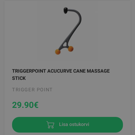
TRIGGERPOINT ACUCURVE CANE MASSAGE
STICK
TRIGGER POINT
29.90
€
Lisa ostukorvi