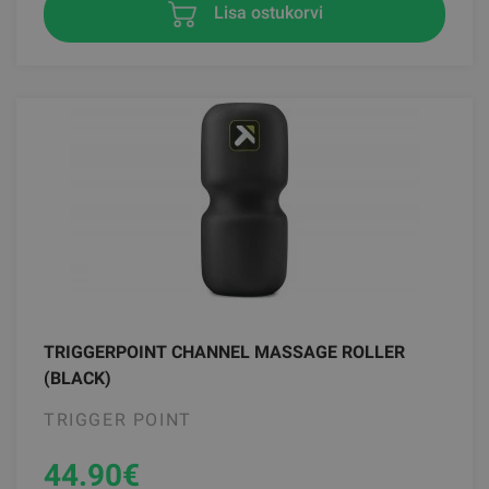
Lisa ostukorvi
TRIGGERPOINT CHANNEL MASSAGE ROLLER
(BLACK)
TRIGGER POINT
44.90
€