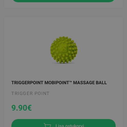
TRIGGERPOINT MOBIPOINT™ MASSAGE BALL
TRIGGER POINT
9.90
€
Lisa ostukorvi