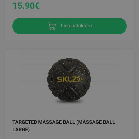
15.90
€
Lisa ostukorvi
TARGETED MASSAGE BALL (MASSAGE BALL
LARGE)