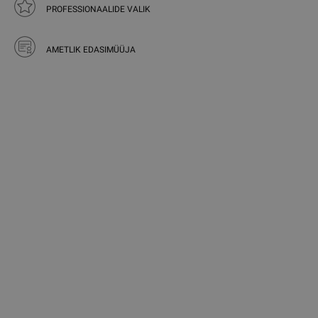
PROFESSIONAALIDE VALIK
AMETLIK EDASIMÜÜJA