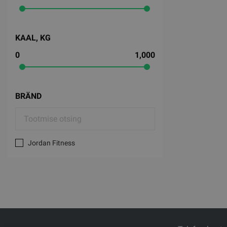
KAAL, KG
0
1,000
BRÄND
Jordan Fitness