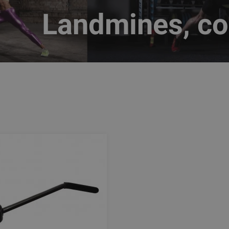
Landmines, cor