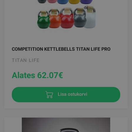
COMPETITION KETTLEBELLS TITAN LIFE PRO
TITAN LIFE
Alates 62.07
€
Lisa ostukorvi