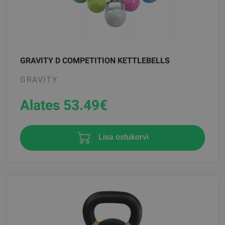
GRAVITY D COMPETITION KETTLEBELLS
GRAVITY
Alates 53.49
€
Lisa ostukorvi