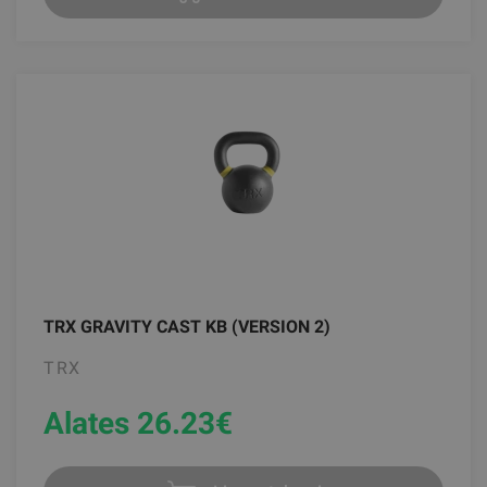
TRX GRAVITY CAST KB (VERSION 2)
TRX
Alates 26.23
€