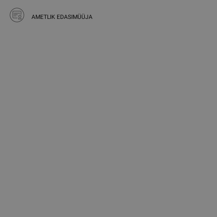
AMETLIK EDASIMÜÜJA