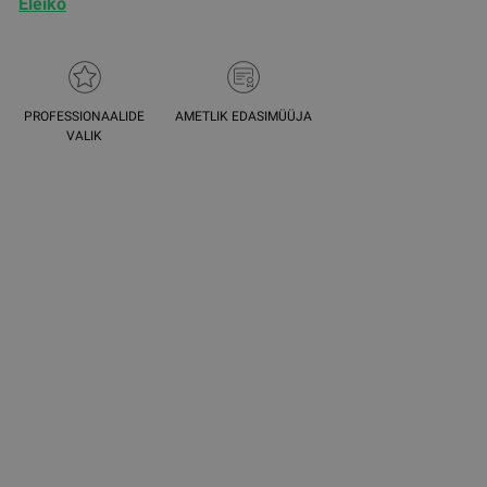
Eleiko
PROFESSIONAALIDE
AMETLIK EDASIMÜÜJA
VALIK