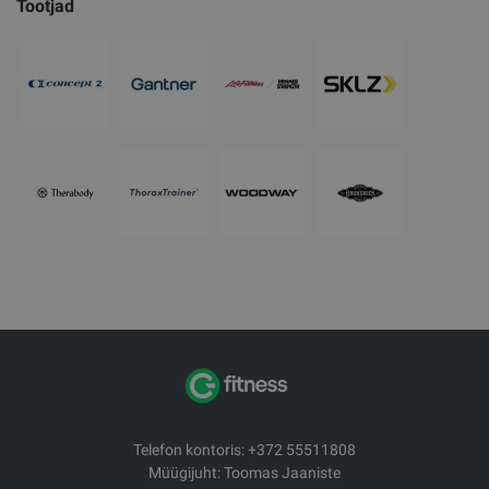
Tootjad
Telefon kontoris: +372 55511808
Müügijuht: Toomas Jaaniste