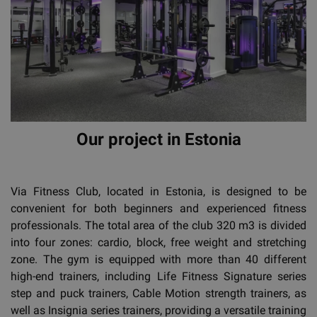
Our project in Estonia
Via Fitness Club, located in Estonia, is designed to be
convenient for both beginners and experienced fitness
professionals. The total area of the club 320 m3 is divided
into four zones: cardio, block, free weight and stretching
zone. The gym is equipped with more than 40 different
high-end trainers, including Life Fitness Signature series
step and puck trainers, Cable Motion strength trainers, as
well as Insignia series trainers, providing a versatile training