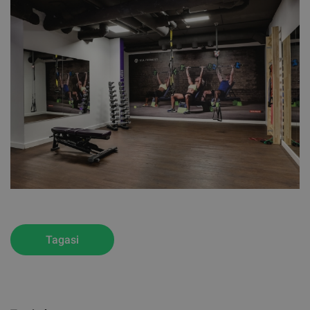
Tagasi